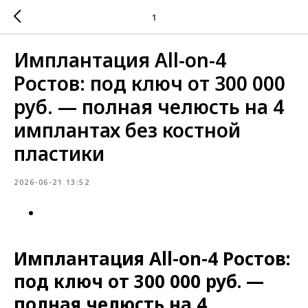
1
Имплантация All-on-4
Ростов: под ключ от 300 000
руб. — полная челюсть на 4
имплантах без костной
пластики
2026-06-21 13:52
Имплантация All-on-4 Ростов:
под ключ от 300 000 руб. —
полная челюсть на 4