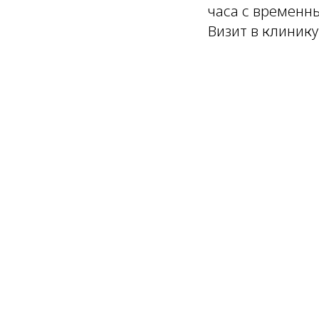
часа с временн
Визит в клинику