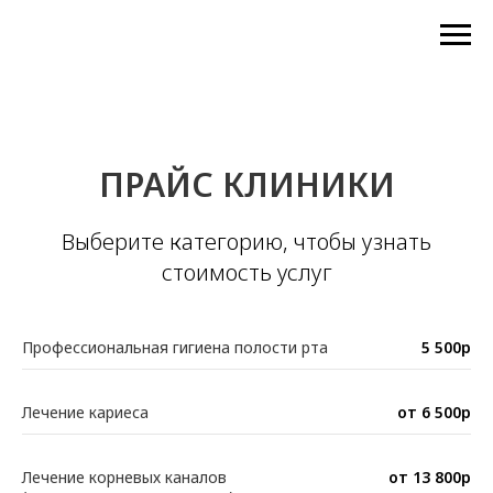
ПРАЙС КЛИНИКИ
Выберите категорию, чтобы узнать
стоимость услуг
Профессиональная гигиена полости рта
5 500р
Лечение кариеса
от 6 500р
Лечение корневых каналов
от 13 800р