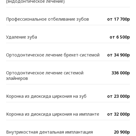
(эндодонтическое лечение)
Профессиональное отбеливание зубов
от 17 700р
Удаление зуба
от 6 500р
Ортодонтическое лечение брекет-системой
от 34 900р
Ортодонтическое лечение системой
336 000р
элайнеров
Коронка из диоксида циркония на зуб
от 23 000р
Коронка из диоксида циркония на импланте
от 32 000р
Внутрикостная дентальная имплантация
20 900р