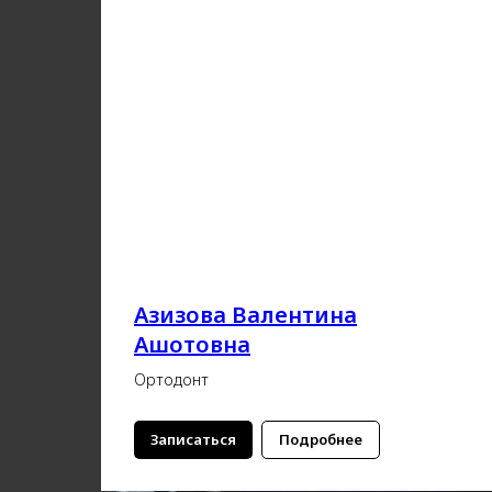
Азизова Валентина
Ашотовна
Ортодонт
Записаться
Подробнее