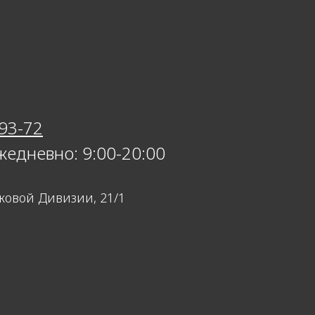
-93-72
жедневно: 9:00-20:00
лковой Дивизии, 21/1