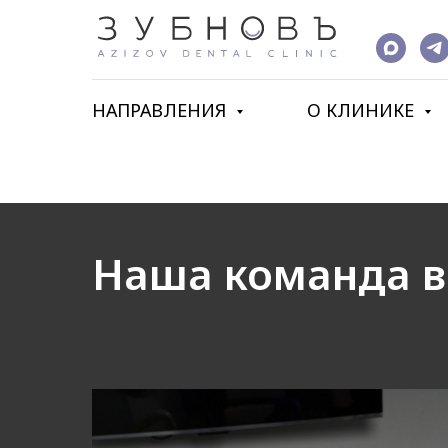
НАПРАВЛЕНИЯ
О КЛИНИКЕ
Главная
Наша команда
→
Наша команда в