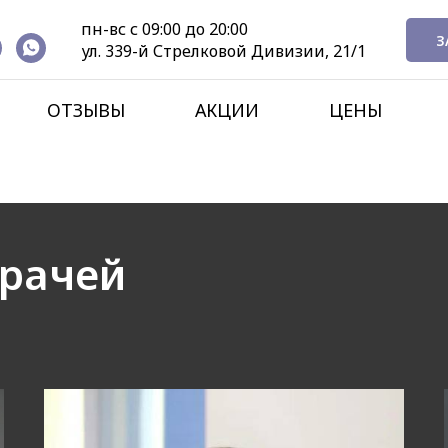
пн-вс с 09:00 до 20:00
З
ул. 339-й Стрелковой Дивизии, 21/1
ОТЗЫВЫ
АКЦИИ
ЦЕНЫ
рачей