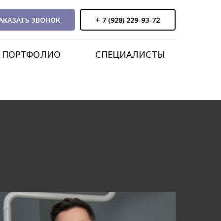
АКАЗАТЬ ЗВОНОК
+ 7 (928) 229-93-72
ПОРТФОЛИО
СПЕЦИАЛИСТЫ