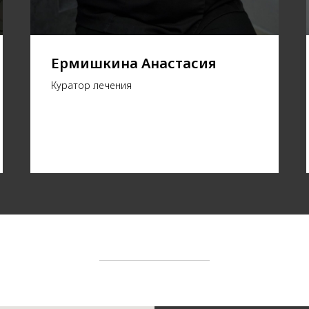
Ермишкина Анастасия
Куратор лечения