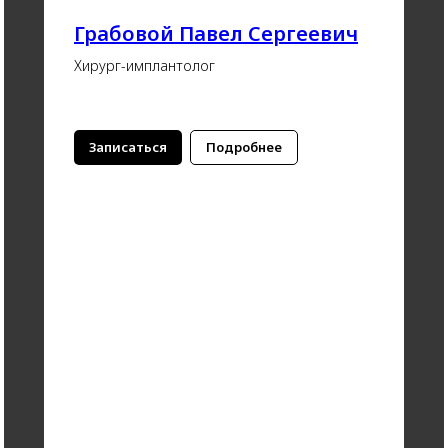
Грабовой Павел Сергеевич
Хирург-имплантолог
Записаться
Подробнее