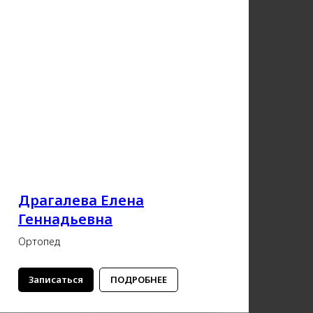
Драгалева Елена
Геннадьевна
Ортопед
Записаться
ПОДРОБНЕЕ