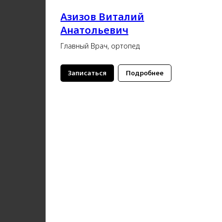
Азизов Виталий
Анатольевич
Главный Врач, ортопед
Записаться
Подробнее