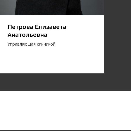
Петрова Елизавета
Анатольевна
Управляющая клиникой