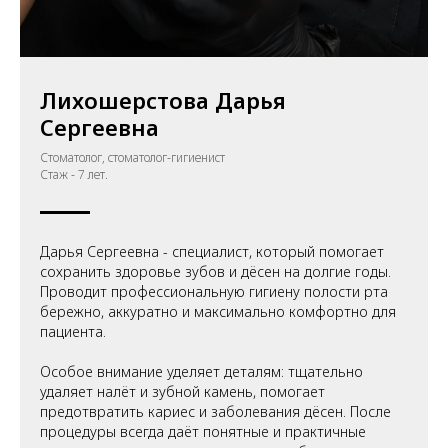
Лихошерстова Дарья
Сергеевна
Стоматолог, стоматолог-гигиенист
Стаж - 7 лет.
Дарья Сергеевна - специалист, который помогает
сохранить здоровье зубов и дёсен на долгие годы.
Проводит профессиональную гигиену полости рта
бережно, аккуратно и максимально комфортно для
пациента.
Особое внимание уделяет деталям: тщательно
удаляет налёт и зубной камень, помогает
предотвратить кариес и заболевания дёсен. После
процедуры всегда даёт понятные и практичные