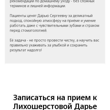
рекомендации по домашнему уходу - без сложных
терминов и лишней информации.
Пациенты ценят Дарью Сергеевну за деликатный
подход, спокойную атмосферу на приёме и умение
работать даже с чувствительными зубами и страхом
перед стоматологией.
Её задача - не просто провести чистку, а научить вас
правильно ухаживать за улыбкой и сохранить
результат надолго!
Записаться на прием к
Лихошерстовой Дарье