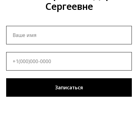
Сергеевне
Записаться